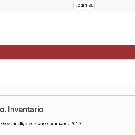
LOGIN
o. Inventario
a Giovannelli, inventario sommario, 2010