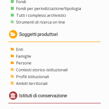
Fondi
Fondi per periodizzazione/tipologia
Tutti i complessi archivistici
Strumenti di ricerca on line
Soggetti produttori
Enti
Famiglie
Persone
Contesti storico-istituzionali
Profili istituzionali
Ambiti territoriali
Istituti di conservazione