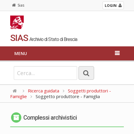
Sias
LOGIN
SIAS
Archivio di Stato di Brescia
MENU
Ricerca guidata
Soggetti produttori -
Famiglie
Soggetto produttore - Famiglia
Complessi archivistici