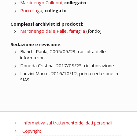
Martinengo Colleoni
,
collegato
Porcellaga
,
collegato
Complessi archivistici prodotti:
Martinengo dalle Palle, famiglia
(fondo)
Redazione e revisione:
Bianchi Paola, 2005/05/23, raccolta delle
informazioni
Doneda Cristina, 2017/08/25, rielaborazione
Lanzini Marco, 2016/10/12, prima redazione in
SIAS
Informativa sul trattamento dei dati personali
Copyright