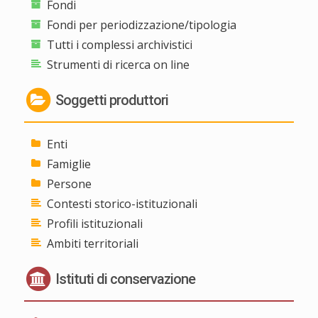
Fondi
Fondi per periodizzazione/tipologia
Tutti i complessi archivistici
Strumenti di ricerca on line
Soggetti produttori
Enti
Famiglie
Persone
Contesti storico-istituzionali
Profili istituzionali
Ambiti territoriali
Istituti di conservazione