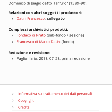
Domenico di Biagio detto Tanfuro" (1389-90).
Relazioni con altri soggetti produttori:
Datini Francesco
,
collegato
Complessi archivistici prodotti:
Fondaco di Prato
(sub-fondo / sezione)
Francesco di Marco Datini
(fondo)
Redazione e revisione:
Pagliai Ilaria, 2018-07-28, prima redazione
Informativa sul trattamento dei dati personali
Copyright
Credits