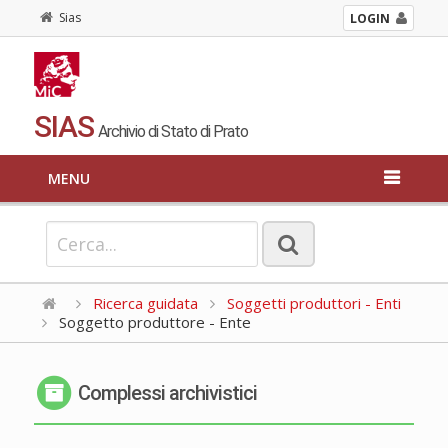
Sias
LOGIN
SIAS
Archivio di Stato di Prato
MENU
Ricerca guidata
Soggetti produttori - Enti
Soggetto produttore - Ente
Complessi archivistici