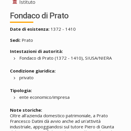
Istituto
Fondaco di Prato
Date di esistenza:
1372 - 1410
Sedi:
Prato
Intestazioni di autorità:
Fondaco di Prato (1372 - 1410), SIUSA/NIERA
Condizione giuridica:
privato
Tipologia:
ente economico/impresa
Note storiche:
Oltre all'azienda domestico patrimoniale, a Prato
Francesco Datini dà avvio anche ad un'attività
industriale, appoggiandosi sul tutore Piero di Giunta