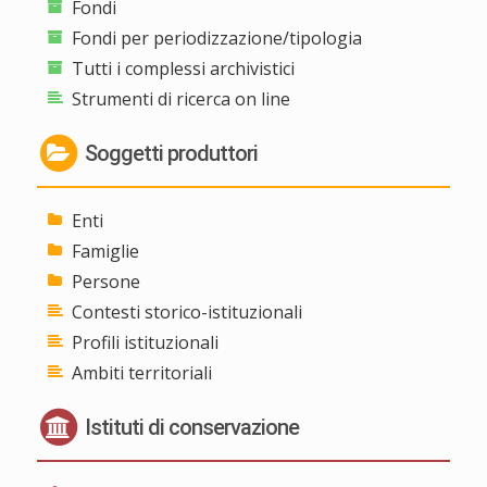
Fondi
Fondi per periodizzazione/tipologia
Tutti i complessi archivistici
Strumenti di ricerca on line
Soggetti produttori
Enti
Famiglie
Persone
Contesti storico-istituzionali
Profili istituzionali
Ambiti territoriali
Istituti di conservazione