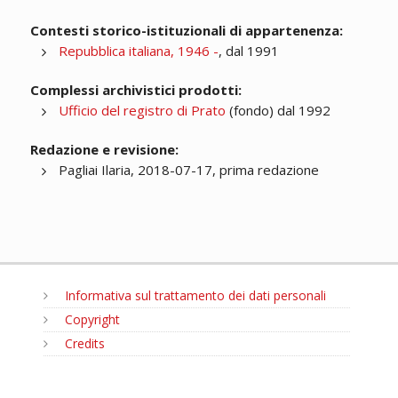
Contesti storico-istituzionali di appartenenza:
Repubblica italiana, 1946 -
, dal 1991
Complessi archivistici prodotti:
Ufficio del registro di Prato
(fondo) dal 1992
Redazione e revisione:
Pagliai Ilaria, 2018-07-17, prima redazione
Informativa sul trattamento dei dati personali
Copyright
Credits
MENU