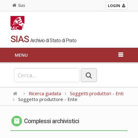
Sias
LOGIN
SIAS
Archivio di Stato di Prato
MENU
Ricerca guidata
Soggetti produttori - Enti
Soggetto produttore - Ente
Complessi archivistici