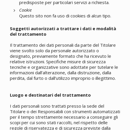
predisposte per particolari servizi a richiesta.
Cookie
Questo sito non fa uso di cookies di alcun tipo.
Soggetti autorizzati a trattare i dati e modalità
del trattamento
Il trattamento dei dati personali da parte del Titolare
viene svolto solo da personale autorizzato o
designato, previamente formato che ha ricevuto le
relative istruzioni. Specifiche misure di sicurezza
tecniche e organizzative sono adottate per tutelare le
informazioni dall’alterazione, dalla distruzione, dalla
perdita, dal furto o dall’utilizzo improprio o illegittimo.
Luogo e destinatari del trattamento
I dati personali sono trattati presso la sede del
Titolare o dei Responsabili con strumenti automatizzati
per il tempo strettamente necessario a conseguire gli
scopi per cui sono stati raccolti, nel rispetto delle
regole di riservatezza e di sicurezza previste dalla