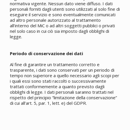
normativa vigente. Nessun dato viene diffuso. I dati
personali forniti dagli utenti sono utilizzati al solo fine di
eseguire il servizio e sono eventualmente comunicati
ad altro personale autorizzato al trattamento
all’interno del MiC o ad altri soggetti pubblici o privati
nel solo caso in cui ciò sia imposto dagli obblighi di
legge.
Periodo di conservazione dei dati
Al fine di garantire un trattamento corretto e
trasparente, i dati sono conservati per un periodo di
tempo non superiore a quello necessario agli scopi per
i quali essi sono stati raccolti o successivamente
trattati conformemente a quanto previsto dagli
obblighi di legge. I dati personali saranno trattati nel
rispetto del principio “limitazione della conservazione”
di cui all’art. 5, par. 1, lett. e) del GDPR.