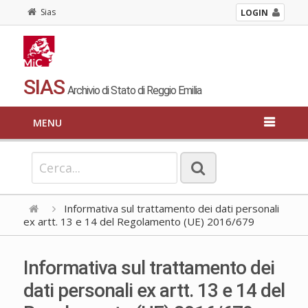
Sias
LOGIN
SIAS
Archivio di Stato di Reggio Emilia
MENU
Informativa sul trattamento dei dati personali
ex artt. 13 e 14 del Regolamento (UE) 2016/679
Informativa sul trattamento dei
dati personali ex artt. 13 e 14 del