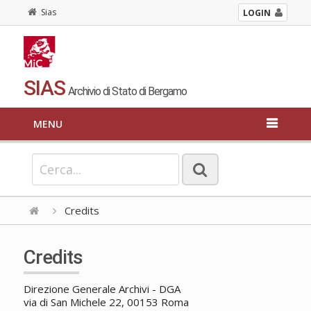
Sias
LOGIN
SIAS
Archivio di Stato di Bergamo
MENU
Credits
Credits
Direzione Generale Archivi - DGA
via di San Michele 22, 00153 Roma