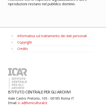
riproduzioni restano nel pubblico dominio.
Informativa sul trattamento dei dati personali
Copyright
Credits
MENU
ISTITUTO CENTRALE PER GLI ARCHIVI
Viale Castro Pretorio, 105 - 00185 Roma IT
Email:
ic-a@beniculturali.it