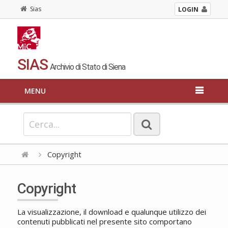
Sias
LOGIN
SIAS
Archivio di Stato di Siena
MENU
Copyright
Copyright
La visualizzazione, il download e qualunque utilizzo dei
contenuti pubblicati nel presente sito comportano