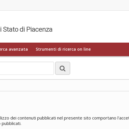
i Stato di Piacenza
erca avanzata
Strumenti di ricerca on line
lizzo dei contenuti pubblicati nel presente sito comportano l'accet
 pubblicati.