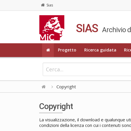
Sias
SIAS
Archivio d
Progetto
Ricerca guidata
Ric
Copyright
Copyright
La visualizzazione, il download e qualunque uti
condizioni della licenza con cui i contenuti sono