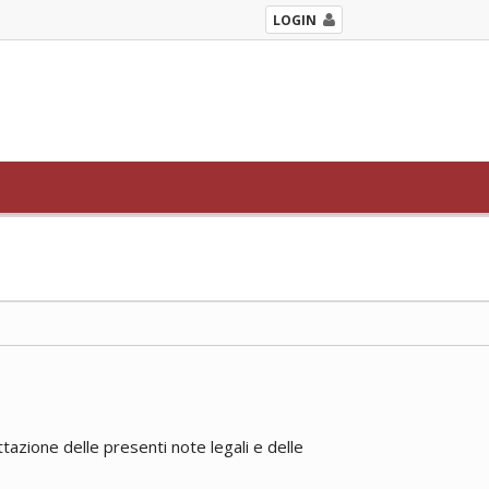
LOGIN
tazione delle presenti note legali e delle