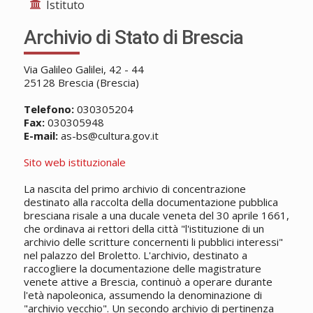
Istituto
Archivio di Stato di Brescia
Via Galileo Galilei, 42 - 44
25128 Brescia (Brescia)
Telefono:
030305204
Fax:
030305948
E-mail:
as-bs@cultura.gov.it
Sito web istituzionale
La nascita del primo archivio di concentrazione
destinato alla raccolta della documentazione pubblica
bresciana risale a una ducale veneta del 30 aprile 1661,
che ordinava ai rettori della città "l'istituzione di un
archivio delle scritture concernenti li pubblici interessi"
nel palazzo del Broletto. L'archivio, destinato a
raccogliere la documentazione delle magistrature
venete attive a Brescia, continuò a operare durante
l'età napoleonica, assumendo la denominazione di
"archivio vecchio". Un secondo archivio di pertinenza