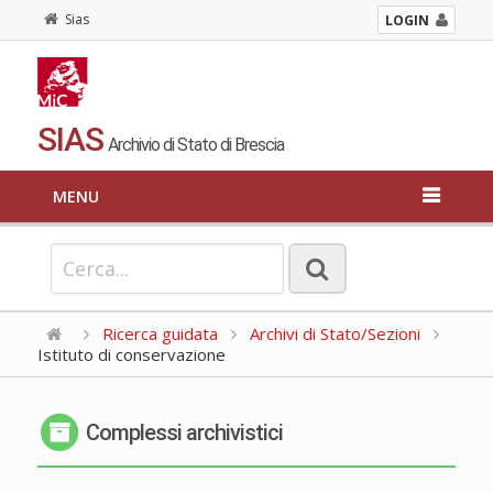
Sias
LOGIN
SIAS
Archivio di Stato di Brescia
MENU
Ricerca guidata
Archivi di Stato/Sezioni
Istituto di conservazione
Complessi archivistici