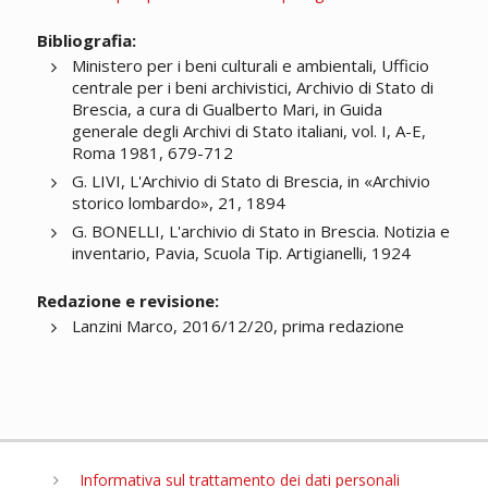
Bibliografia:
Ministero per i beni culturali e ambientali, Ufficio
centrale per i beni archivistici, Archivio di Stato di
Brescia, a cura di Gualberto Mari, in Guida
generale degli Archivi di Stato italiani, vol. I, A-E,
Roma 1981, 679-712
G. LIVI, L'Archivio di Stato di Brescia, in «Archivio
storico lombardo», 21, 1894
G. BONELLI, L'archivio di Stato in Brescia. Notizia e
inventario, Pavia, Scuola Tip. Artigianelli, 1924
Redazione e revisione:
Lanzini Marco, 2016/12/20, prima redazione
Informativa sul trattamento dei dati personali