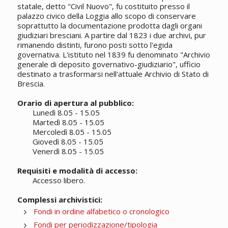
statale, detto "Civil Nuovo", fu costituito presso il
palazzo civico della Loggia allo scopo di conservare
soprattutto la documentazione prodotta dagli organi
giudiziari bresciani. A partire dal 1823 i due archivi, pur
rimanendo distinti, furono posti sotto l'egida
governativa. L'istituto nel 1839 fu denominato "Archivio
generale di deposito governativo-giudiziario", ufficio
destinato a trasformarsi nell'attuale Archivio di Stato di
Brescia.
Orario di apertura al pubblico:
Lunedì 8.05 - 15.05
Martedì 8.05 - 15.05
Mercoledì 8.05 - 15.05
Giovedì 8.05 - 15.05
Venerdì 8.05 - 15.05
Requisiti e modalità di accesso:
Accesso libero.
Complessi archivistici:
Fondi in ordine alfabetico o cronologico
Fondi per periodizzazione/tipologia