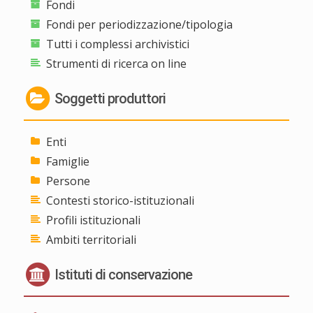
Fondi
Fondi per periodizzazione/tipologia
Tutti i complessi archivistici
Strumenti di ricerca on line
Soggetti produttori
Enti
Famiglie
Persone
Contesti storico-istituzionali
Profili istituzionali
Ambiti territoriali
Istituti di conservazione