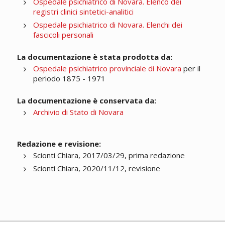
Ospedale psichiatrico di Novara. Elenco dei
registri clinici sintetici-analitici
Ospedale psichiatrico di Novara. Elenchi dei
fascicoli personali
La documentazione è stata prodotta da:
Ospedale psichiatrico provinciale di Novara
per il
periodo 1875 - 1971
La documentazione è conservata da:
Archivio di Stato di Novara
Redazione e revisione:
Scionti Chiara, 2017/03/29, prima redazione
Scionti Chiara, 2020/11/12, revisione