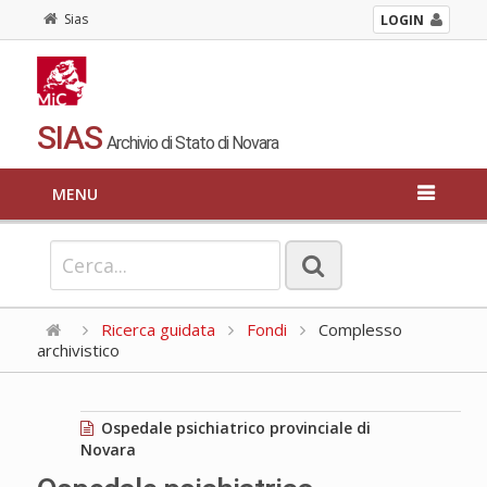
Sias
LOGIN
SIAS
Archivio di Stato di Novara
MENU
Ricerca guidata
Fondi
Complesso
archivistico
Ospedale psichiatrico provinciale di
Novara