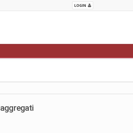
LOGIN
 aggregati