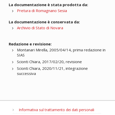
La documentazione è stata prodotta da:
Pretura di Romagnano Sesia
La documentazione è conservata da:
Archivio di Stato di Novara
Redazione e revisione:
Montanari Mirella, 2005/04/14, prima redazione in
SIAS
Scionti Chiara, 2017/02/20, revisione
Scionti Chiara, 2020/11/21, integrazione
successiva
Informativa sul trattamento dei dati personali