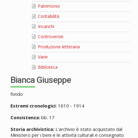
Patrimonio
Contabilità
Incarichi
Controversie
Produzione letteraria
Varie
Biblioteca
Bianca Giuseppe
fondo
Estremi cronologici:
1610 - 1914
Consistenza:
bb. 17
Storia archivistica:
L’archivio è stato acquistato dal
Ministero per i beni e le attività culturali e consegnato