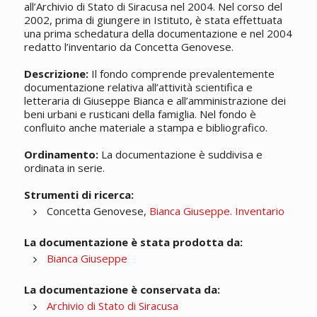
all’Archivio di Stato di Siracusa nel 2004. Nel corso del
2002, prima di giungere in Istituto, è stata effettuata
una prima schedatura della documentazione e nel 2004
redatto l’inventario da Concetta Genovese.
Descrizione:
Il fondo comprende prevalentemente
documentazione relativa all’attività scientifica e
letteraria di Giuseppe Bianca e all’amministrazione dei
beni urbani e rusticani della famiglia. Nel fondo è
confluito anche materiale a stampa e bibliografico.
Ordinamento:
La documentazione è suddivisa e
ordinata in serie.
Strumenti di ricerca:
Concetta Genovese,
Bianca Giuseppe. Inventario
La documentazione è stata prodotta da:
Bianca Giuseppe
La documentazione è conservata da:
Archivio di Stato di Siracusa