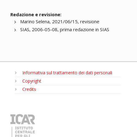
Redazione e revisione:
Marino Selena, 2021/06/15, revisione
SIAS, 2006-05-08, prima redazione in SIAS
Informativa sul trattamento dei dati personali
Copyright
Credits
MENU