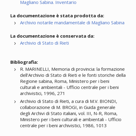
Magliano Sabina. Inventario
La documentazione è stata prodotta da:
Archivio notarile mandamentale di Magliano Sabina
La documentazione è conservata da:
Archivio di Stato di Rieti
Bibliografia:
R. MARINELLI, Memoria di provincia: la formazione
dell'Archivio di Stato di Rieti e le fonti storiche della
Regione sabina, Roma, Ministero per i beni
culturali e ambientali - Ufficio centrale per i beni
archivistici, 1996, 271
Archivio di Stato di Rieti, a cura di M.V. BIONDI,
collaborazione di M. BROGI, in Guida generale
degli Archivi di Stato italiani, vol. III, N-R, Roma,
Ministero per i beni culturali e ambientali - Ufficio
centrale per i beni archivistici, 1986, 1013