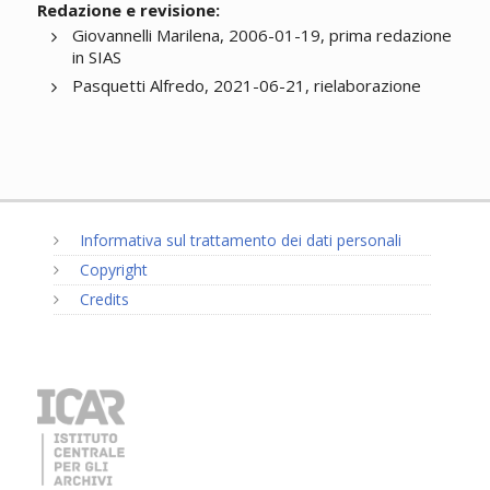
Redazione e revisione:
Giovannelli Marilena, 2006-01-19, prima redazione
in SIAS
Pasquetti Alfredo, 2021-06-21, rielaborazione
Informativa sul trattamento dei dati personali
Copyright
Credits
MENU