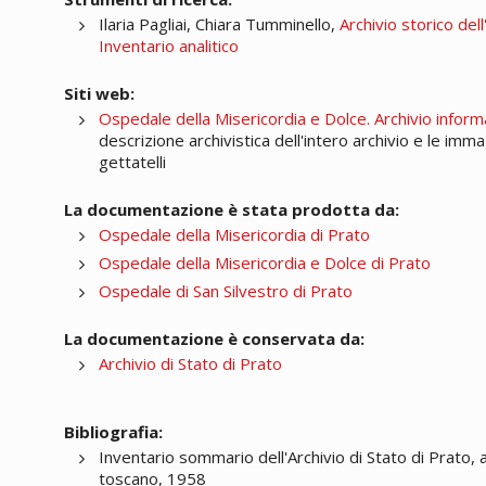
Ilaria Pagliai, Chiara Tumminello,
Archivio storico del
Inventario analitico
Siti web:
Ospedale della Misericordia e Dolce. Archivio inform
descrizione archivistica dell'intero archivio e le imm
gettatelli
La documentazione è stata prodotta da:
Ospedale della Misericordia di Prato
Ospedale della Misericordia e Dolce di Prato
Ospedale di San Silvestro di Prato
La documentazione è conservata da:
Archivio di Stato di Prato
Bibliografia:
Inventario sommario dell'Archivio di Stato di Prato,
toscano, 1958