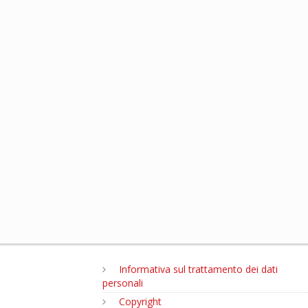
Informativa sul trattamento dei dati
personali
Copyright