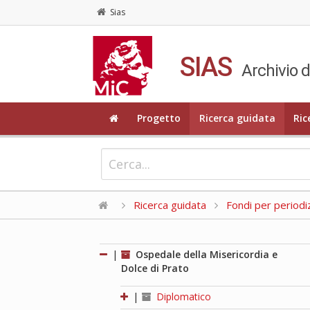
Sias
SIAS
Archivio d
Progetto
Ricerca guidata
Ric
Ricerca guidata
Fondi per periodi
|
Ospedale della Misericordia e
Dolce di Prato
|
Diplomatico