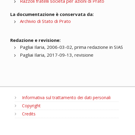
Razzoli fratelli società per azioni di Prato
La documentazione è conservata da:
Archivio di Stato di Prato
Redazione e revisione:
Pagliai Ilaria, 2006-03-02, prima redazione in SIAS
Pagliai Ilaria, 2017-09-13, revisione
Informativa sul trattamento dei dati personali
Copyright
Credits
MENU