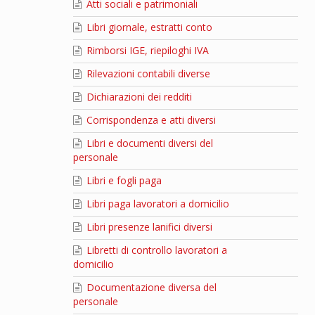
Atti sociali e patrimoniali
Libri giornale, estratti conto
Rimborsi IGE, riepiloghi IVA
Rilevazioni contabili diverse
Dichiarazioni dei redditi
Corrispondenza e atti diversi
Libri e documenti diversi del
personale
Libri e fogli paga
Libri paga lavoratori a domicilio
Libri presenze lanifici diversi
Libretti di controllo lavoratori a
domicilio
Documentazione diversa del
personale