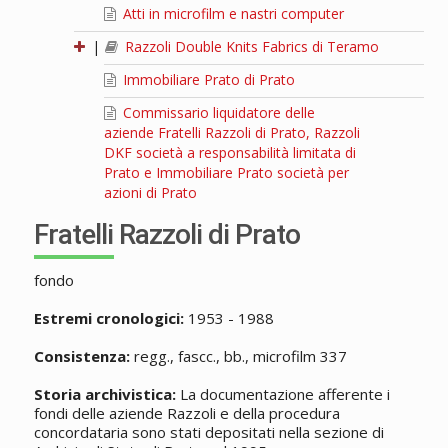
Atti in microfilm e nastri computer
|
Razzoli Double Knits Fabrics di Teramo
Immobiliare Prato di Prato
Commissario liquidatore delle
aziende Fratelli Razzoli di Prato, Razzoli
DKF società a responsabilità limitata di
Prato e Immobiliare Prato società per
azioni di Prato
Fratelli Razzoli di Prato
fondo
Estremi cronologici:
1953 - 1988
Consistenza:
regg., fascc., bb., microfilm 337
Storia archivistica:
La documentazione afferente i
fondi delle aziende Razzoli e della procedura
concordataria sono stati depositati nella sezione di