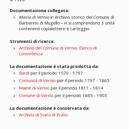
Documentazione collegata:
Mairie di Vernio
in Archivio storico del Comune di
Barberino di Mugello - vi si comprendono 3 unità
contenenti copialettere e carteggio.
Strumenti di ricerca:
Archivio del Comune di Vernio. Elenco di
consistenza
La documentazione è stata prodotta da:
Bardi
per il periodo 1570 - 1797
Comunità di Vernio
per il periodo 1797 - 1865
Mairie di Vernio
per il periodo 1811 - 1814
Comune di Vernio
per il periodo 1865 - 1903
La documentazione è conservata da:
Archivio di Stato di Prato