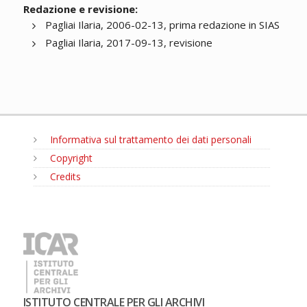
Redazione e revisione:
Pagliai Ilaria, 2006-02-13, prima redazione in SIAS
Pagliai Ilaria, 2017-09-13, revisione
Informativa sul trattamento dei dati personali
Copyright
Credits
MENU
ISTITUTO CENTRALE PER GLI ARCHIVI