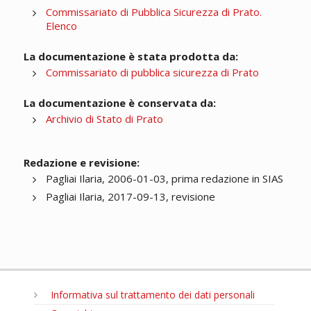
Commissariato di Pubblica Sicurezza di Prato.
Elenco
La documentazione è stata prodotta da:
Commissariato di pubblica sicurezza di Prato
La documentazione è conservata da:
Archivio di Stato di Prato
Redazione e revisione:
Pagliai Ilaria, 2006-01-03, prima redazione in SIAS
Pagliai Ilaria, 2017-09-13, revisione
Informativa sul trattamento dei dati personali