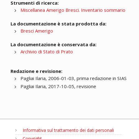
Strumenti di ricerca:
Miscellanea Amerigo Bresci. Inventario sommario
La documentazione è stata prodotta da:
Bresci Amerigo
La documentazione è conservata da:
Archivio di Stato di Prato
Redazione e revisione:
Pagliai Ilaria, 2006-01-03, prima redazione in SIAS
Pagliai Ilaria, 2017-10-05, revisione
Informativa sul trattamento dei dati personali
Copyright