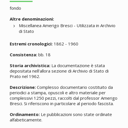
fondo
Altre denominazioni:
Miscellanea Amerigo Bresci - Utilizzata in Archivio
di Stato
Estremi cronologici:
1862 - 1960
Consistenza:
bb. 18
Storia archivistica:
La documentazione è stata
depositata nell'allora sezione di Archivio di Stato di
Prato nel 1962.
Descrizione:
Complesso documentario costituito da
periodici a stampa, opuscoli e altro materiale per
complessivi 1250 pezzi, raccolti dal professor Amerigo
Bresci. Si riferiscono in particolare al periodo fascista.
Ordinamento:
Le pubblicazioni sono state ordinate
alfabeticamente.