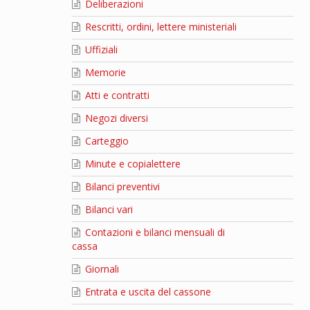
Deliberazioni
Rescritti, ordini, lettere ministeriali
Uffiziali
Memorie
Atti e contratti
Negozi diversi
Carteggio
Minute e copialettere
Bilanci preventivi
Bilanci vari
Contazioni e bilanci mensuali di
cassa
Giornali
Entrata e uscita del cassone