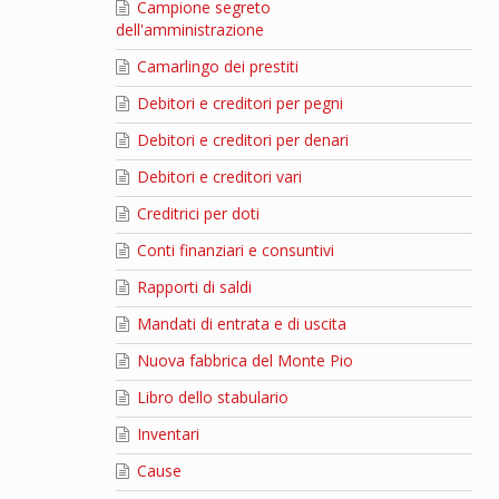
Campione segreto
dell'amministrazione
Camarlingo dei prestiti
Debitori e creditori per pegni
Debitori e creditori per denari
Debitori e creditori vari
Creditrici per doti
Conti finanziari e consuntivi
Rapporti di saldi
Mandati di entrata e di uscita
Nuova fabbrica del Monte Pio
Libro dello stabulario
Inventari
Cause