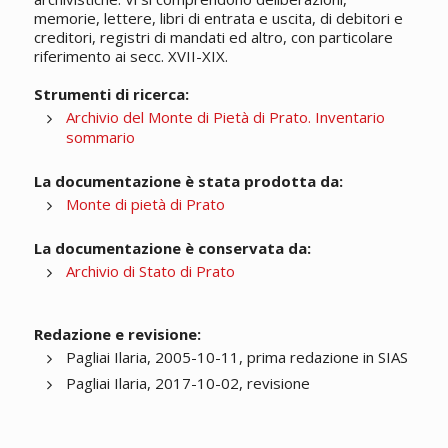
memorie, lettere, libri di entrata e uscita, di debitori e
creditori, registri di mandati ed altro, con particolare
riferimento ai secc. XVII-XIX.
Strumenti di ricerca:
Archivio del Monte di Pietà di Prato. Inventario
sommario
La documentazione è stata prodotta da:
Monte di pietà di Prato
La documentazione è conservata da:
Archivio di Stato di Prato
Redazione e revisione:
Pagliai Ilaria, 2005-10-11, prima redazione in SIAS
Pagliai Ilaria, 2017-10-02, revisione