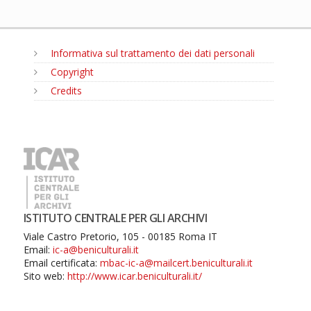
Informativa sul trattamento dei dati personali
Copyright
Credits
MENU
ISTITUTO CENTRALE PER GLI ARCHIVI
Viale Castro Pretorio, 105 - 00185 Roma IT
Email:
ic-a@beniculturali.it
Email certificata:
mbac-ic-a@mailcert.beniculturali.it
Sito web:
http://www.icar.beniculturali.it/