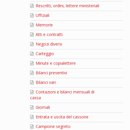
Rescritti, ordini, lettere ministeriali
Uffiziali
Memorie
Atti e contratti
Negozi diversi
Carteggio
Minute e copialettere
Bilanci preventivi
Bilanci vari
Contazioni e bilanci mensuali di
cassa
Giornali
Entrata e uscita del cassone
Campione segreto