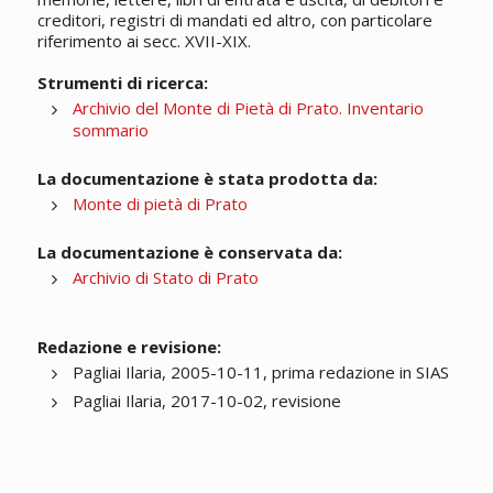
creditori, registri di mandati ed altro, con particolare
riferimento ai secc. XVII-XIX.
Strumenti di ricerca:
Archivio del Monte di Pietà di Prato. Inventario
sommario
La documentazione è stata prodotta da:
Monte di pietà di Prato
La documentazione è conservata da:
Archivio di Stato di Prato
Redazione e revisione:
Pagliai Ilaria, 2005-10-11, prima redazione in SIAS
Pagliai Ilaria, 2017-10-02, revisione