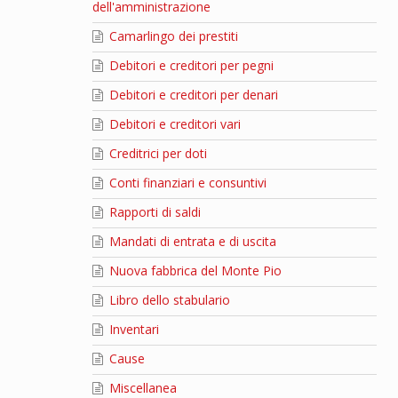
dell'amministrazione
Camarlingo dei prestiti
Debitori e creditori per pegni
Debitori e creditori per denari
Debitori e creditori vari
Creditrici per doti
Conti finanziari e consuntivi
Rapporti di saldi
Mandati di entrata e di uscita
Nuova fabbrica del Monte Pio
Libro dello stabulario
Inventari
Cause
Miscellanea