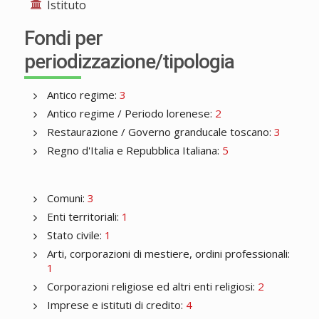
Istituto
Fondi per
periodizzazione/tipologia
Antico regime:
3
Antico regime / Periodo lorenese:
2
Restaurazione / Governo granducale toscano:
3
Regno d'Italia e Repubblica Italiana:
5
Comuni:
3
Enti territoriali:
1
Stato civile:
1
Arti, corporazioni di mestiere, ordini professionali:
1
Corporazioni religiose ed altri enti religiosi:
2
Imprese e istituti di credito:
4