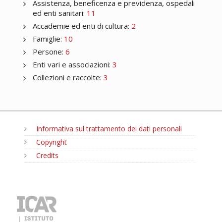
Assistenza, beneficenza e previdenza, ospedali
ed enti sanitari:
11
Accademie ed enti di cultura:
2
Famiglie:
10
Persone:
6
Enti vari e associazioni:
3
Collezioni e raccolte:
3
Informativa sul trattamento dei dati personali
Copyright
Credits
MENU