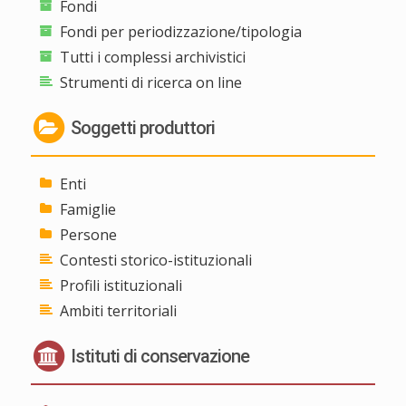
Fondi
Fondi per periodizzazione/tipologia
Tutti i complessi archivistici
Strumenti di ricerca on line
Soggetti produttori
Enti
Famiglie
Persone
Contesti storico-istituzionali
Profili istituzionali
Ambiti territoriali
Istituti di conservazione