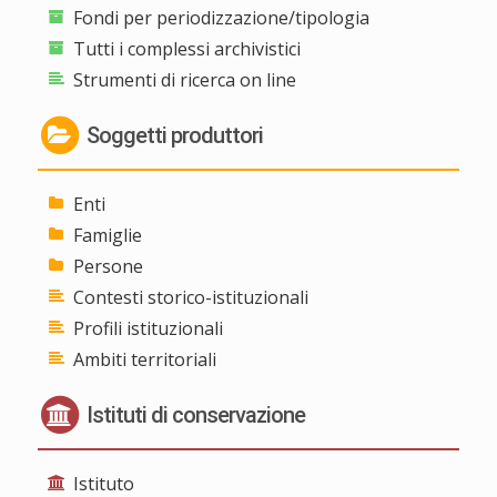
Fondi per periodizzazione/tipologia
Tutti i complessi archivistici
Strumenti di ricerca on line
Soggetti produttori
Enti
Famiglie
Persone
Contesti storico-istituzionali
Profili istituzionali
Ambiti territoriali
Istituti di conservazione
Istituto