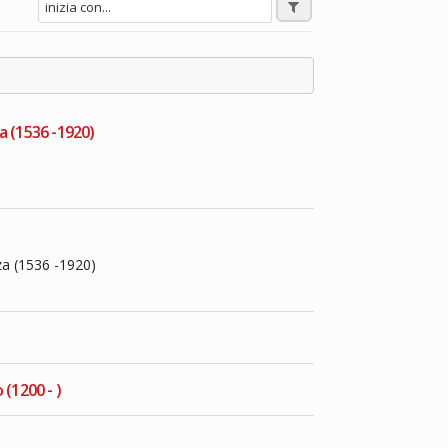
a (1536 -1920)
za (1536 -1920)
 (1200 - )