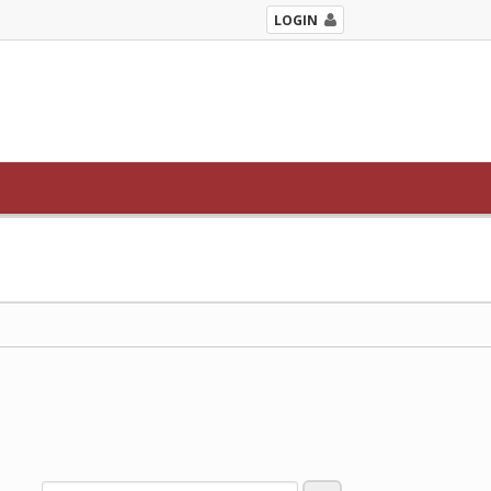
LOGIN