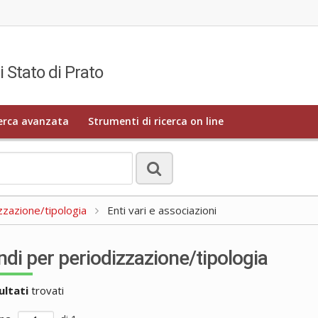
i Stato di Prato
erca avanzata
Strumenti di ricerca on line
zzazione/tipologia
Enti vari e associazioni
ndi per periodizzazione/tipologia
ultati
trovati