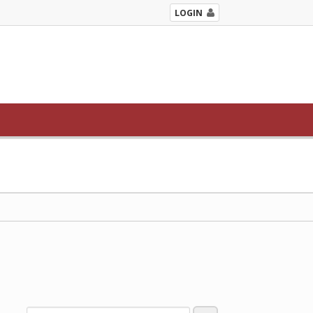
LOGIN