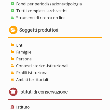
Fondi per periodizzazione/tipologia
Tutti i complessi archivistici
Strumenti di ricerca on line
Soggetti produttori
Enti
Famiglie
Persone
Contesti storico-istituzionali
Profili istituzionali
Ambiti territoriali
Istituti di conservazione
Istituto