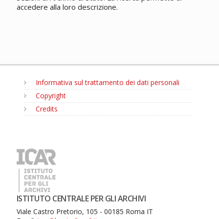
accedere alla loro descrizione.
Informativa sul trattamento dei dati personali
Copyright
Credits
MENU
ISTITUTO CENTRALE PER GLI ARCHIVI
Viale Castro Pretorio, 105 - 00185 Roma IT