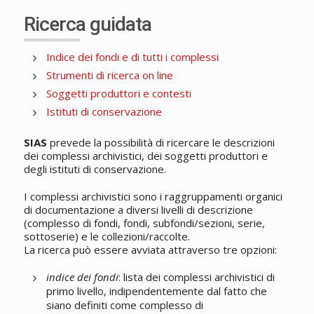
Ricerca guidata
Indice dei fondi e di tutti i complessi
Strumenti di ricerca on line
Soggetti produttori e contesti
Istituti di conservazione
SIAS
prevede la possibilità di ricercare le descrizioni
dei complessi archivistici, dei soggetti produttori e
degli istituti di conservazione.
I complessi archivistici sono i raggruppamenti organici
di documentazione a diversi livelli di descrizione
(complesso di fondi, fondi, subfondi/sezioni, serie,
sottoserie) e le collezioni/raccolte.
La ricerca può essere avviata attraverso tre opzioni:
indice dei fondi
: lista dei complessi archivistici di
primo livello, indipendentemente dal fatto che
siano definiti come complesso di