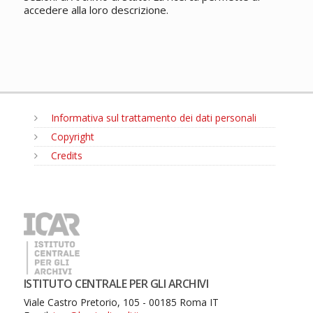
accedere alla loro descrizione.
Informativa sul trattamento dei dati personali
Copyright
Credits
MENU
ISTITUTO CENTRALE PER GLI ARCHIVI
Viale Castro Pretorio, 105 - 00185 Roma IT