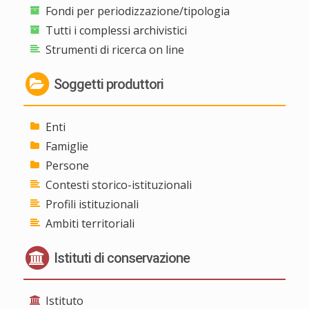
Fondi per periodizzazione/tipologia
Tutti i complessi archivistici
Strumenti di ricerca on line
Soggetti produttori
Enti
Famiglie
Persone
Contesti storico-istituzionali
Profili istituzionali
Ambiti territoriali
Istituti di conservazione
Istituto