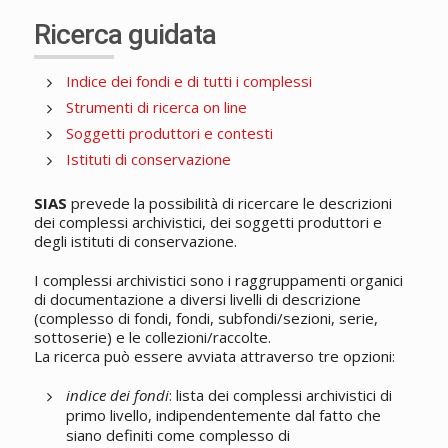
Ricerca guidata
Indice dei fondi e di tutti i complessi
Strumenti di ricerca on line
Soggetti produttori e contesti
Istituti di conservazione
SIAS
prevede la possibilità di ricercare le descrizioni
dei complessi archivistici, dei soggetti produttori e
degli istituti di conservazione.
I complessi archivistici sono i raggruppamenti organici
di documentazione a diversi livelli di descrizione
(complesso di fondi, fondi, subfondi/sezioni, serie,
sottoserie) e le collezioni/raccolte.
La ricerca può essere avviata attraverso tre opzioni:
indice dei fondi
: lista dei complessi archivistici di
primo livello, indipendentemente dal fatto che
siano definiti come complesso di