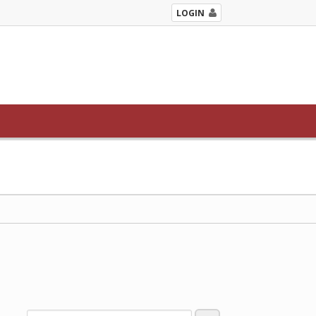
LOGIN