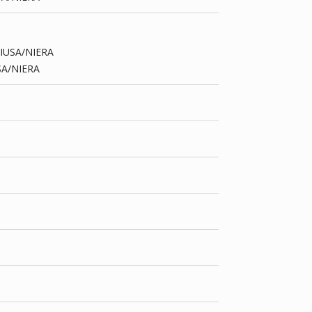
 SIUSA/NIERA
IUSA/NIERA