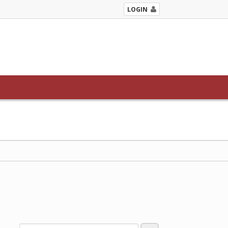
LOGIN