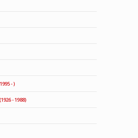
1995 - )
1926 - 1988)