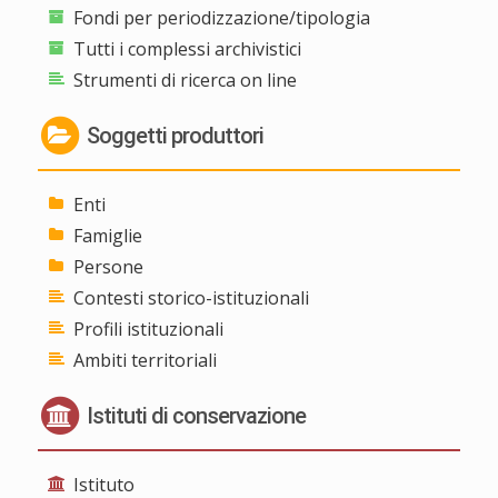
Fondi per periodizzazione/tipologia
Tutti i complessi archivistici
Strumenti di ricerca on line
Soggetti produttori
Enti
Famiglie
Persone
Contesti storico-istituzionali
Profili istituzionali
Ambiti territoriali
Istituti di conservazione
Istituto