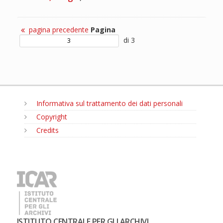
pagina precedente
Pagina
di 3
Informativa sul trattamento dei dati personali
Copyright
Credits
MENU
ISTITUTO CENTRALE PER GLI ARCHIVI