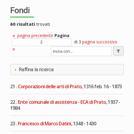
Fondi
60 risultati
trovati
pagina precedente
Pagina
di 3
pagina successiva
Raffina la ricerca
21 .
Corporazioni delle arti di Prato
, 1316 feb. 16 - 1873
22 .
Ente comunale di assistenza - ECA di Prato
, 1937 -
1984
23 .
Francesco di Marco Datini
, 1348 - 1430