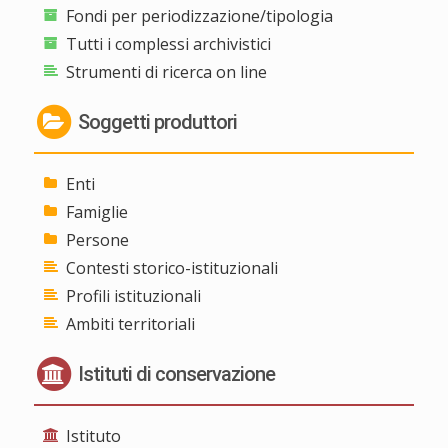
Fondi per periodizzazione/tipologia
Tutti i complessi archivistici
Strumenti di ricerca on line
Soggetti produttori
Enti
Famiglie
Persone
Contesti storico-istituzionali
Profili istituzionali
Ambiti territoriali
Istituti di conservazione
Istituto