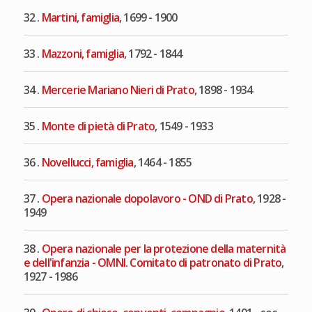
32 .
Martini, famiglia
, 1699 - 1900
33 .
Mazzoni, famiglia
, 1792 - 1844
34 .
Mercerie Mariano Nieri di Prato
, 1898 - 1934
35 .
Monte di pietà di Prato
, 1549 - 1933
36 .
Novellucci, famiglia
, 1464 - 1855
37 .
Opera nazionale dopolavoro - OND di Prato
, 1928 -
1949
38 .
Opera nazionale per la protezione della maternità
e dell'infanzia - OMNI. Comitato di patronato di Prato
,
1927 - 1986