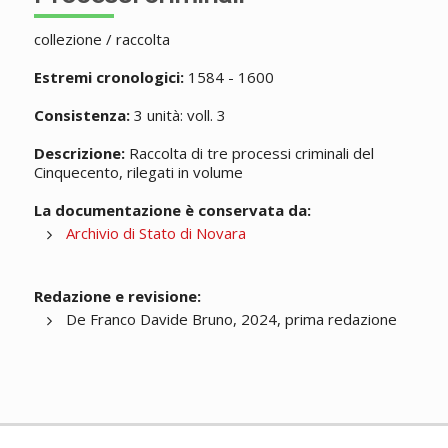
collezione / raccolta
Estremi cronologici:
1584 - 1600
Consistenza:
3 unità: voll. 3
Descrizione:
Raccolta di tre processi criminali del
Cinquecento, rilegati in volume
La documentazione è conservata da:
Archivio di Stato di Novara
Redazione e revisione:
De Franco Davide Bruno, 2024, prima redazione