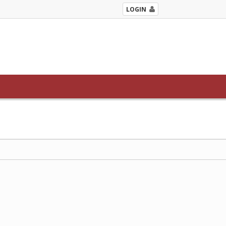
LOGIN