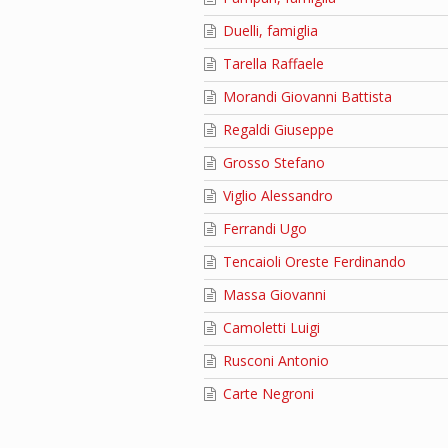
Duelli, famiglia
Tarella Raffaele
Morandi Giovanni Battista
Regaldi Giuseppe
Grosso Stefano
Viglio Alessandro
Ferrandi Ugo
Tencaioli Oreste Ferdinando
Massa Giovanni
Camoletti Luigi
Rusconi Antonio
Carte Negroni