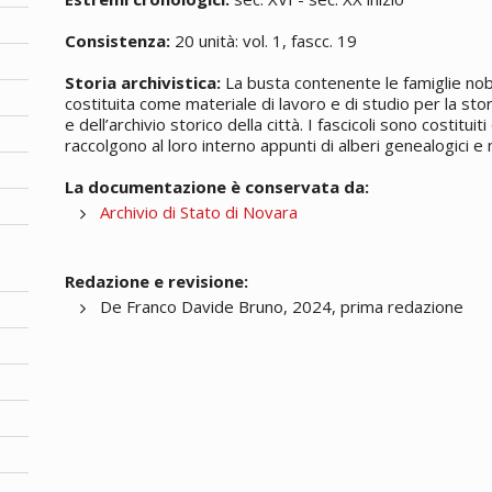
Consistenza:
20 unità: vol. 1, fascc. 19
Storia archivistica:
La busta contenente le famiglie nobi
costituita come materiale di lavoro e di studio per la stor
e dell’archivio storico della città. I fascicoli sono costit
raccolgono al loro interno appunti di alberi genealogici e
La documentazione è conservata da:
Archivio di Stato di Novara
Redazione e revisione:
De Franco Davide Bruno, 2024, prima redazione