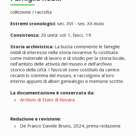
collezione / raccolta
Estremi cronologici:
sec. XVI - sec. XX inizio
Consistenza:
20 unità: vol. 1, fascc. 19
Storia archivistica:
La busta contenente le famiglie
nobili di interesse nella storia novarese fu costituita
come materiale di lavoro e di studio per la storia locale,
nell’ambito delle attività del museo e dell’archivio
storico della città. I fascicoli sono costituiti da camice
recanti lo stemma del museo, e raccolgono al loro
interno appunti di alberi genealogici e memorie scritte.
La documentazione è conservata da:
Archivio di Stato di Novara
Redazione e revisione:
De Franco Davide Bruno, 2024, prima redazione