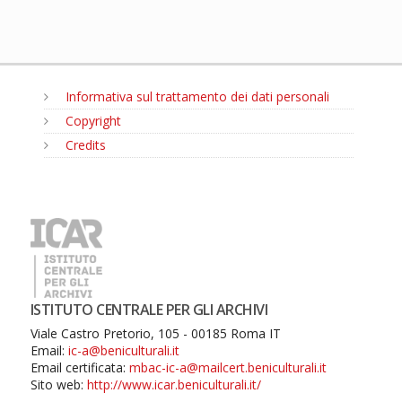
Informativa sul trattamento dei dati personali
Copyright
Credits
MENU
ISTITUTO CENTRALE PER GLI ARCHIVI
Viale Castro Pretorio, 105 - 00185 Roma IT
Email:
ic-a@beniculturali.it
Email certificata:
mbac-ic-a@mailcert.beniculturali.it
Sito web:
http://www.icar.beniculturali.it/