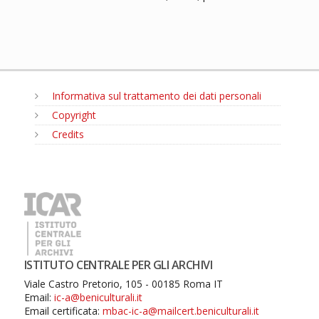
Informativa sul trattamento dei dati personali
Copyright
Credits
MENU
ISTITUTO CENTRALE PER GLI ARCHIVI
Viale Castro Pretorio, 105 - 00185 Roma IT
Email:
ic-a@beniculturali.it
Email certificata:
mbac-ic-a@mailcert.beniculturali.it