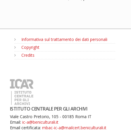
Informativa sul trattamento dei dati personali
Copyright
Credits
MENU
ISTITUTO CENTRALE PER GLI ARCHIVI
Viale Castro Pretorio, 105 - 00185 Roma IT
Email:
ic-a@beniculturali.it
Email certificata:
mbac-ic-a@mailcert.beniculturali.it