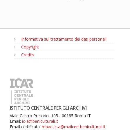
Informativa sul trattamento dei dati personali
Copyright
Credits
MENU
ISTITUTO CENTRALE PER GLI ARCHIVI
Viale Castro Pretorio, 105 - 00185 Roma IT
Email:
ic-a@beniculturali.it
Email certificata:
mbac-ic-a@mailcert.beniculturali.it