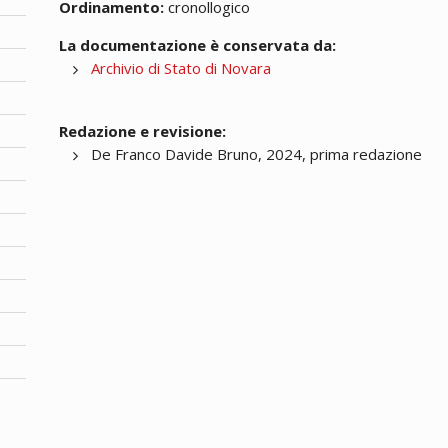
Ordinamento:
cronollogico
La documentazione è conservata da:
Archivio di Stato di Novara
Redazione e revisione:
De Franco Davide Bruno, 2024, prima redazione