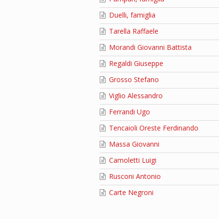
Duelli, famiglia
Tarella Raffaele
Morandi Giovanni Battista
Regaldi Giuseppe
Grosso Stefano
Viglio Alessandro
Ferrandi Ugo
Tencaioli Oreste Ferdinando
Massa Giovanni
Camoletti Luigi
Rusconi Antonio
Carte Negroni