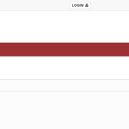
LOGIN