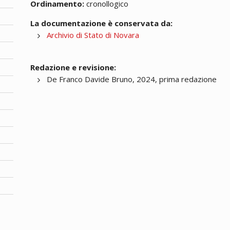
Ordinamento:
cronollogico
La documentazione è conservata da:
Archivio di Stato di Novara
Redazione e revisione:
De Franco Davide Bruno, 2024, prima redazione