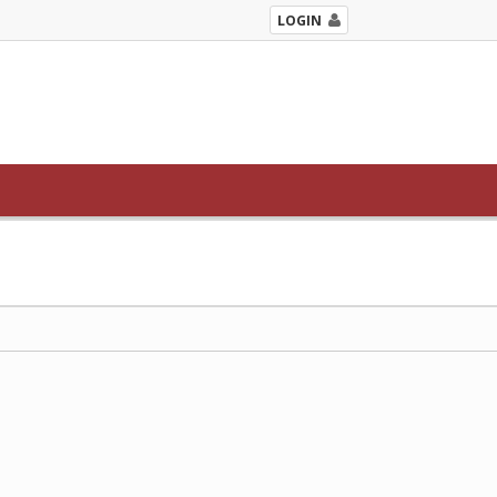
LOGIN