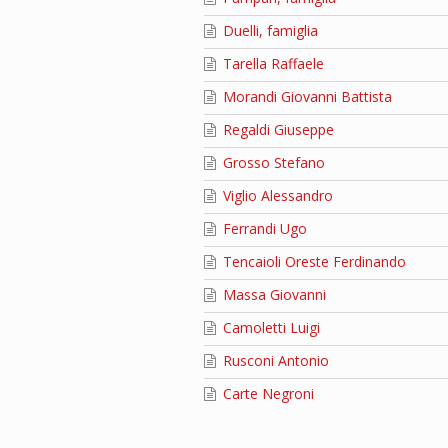
Duelli, famiglia
Tarella Raffaele
Morandi Giovanni Battista
Regaldi Giuseppe
Grosso Stefano
Viglio Alessandro
Ferrandi Ugo
Tencaioli Oreste Ferdinando
Massa Giovanni
Camoletti Luigi
Rusconi Antonio
Carte Negroni