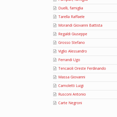
Duelli, famiglia
Tarella Raffaele
Morandi Giovanni Battista
Regaldi Giuseppe
Grosso Stefano
Viglio Alessandro
Ferrandi Ugo
Tencaioli Oreste Ferdinando
Massa Giovanni
Camoletti Luigi
Rusconi Antonio
Carte Negroni