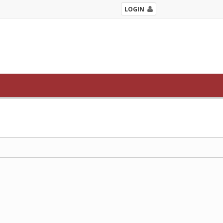
LOGIN