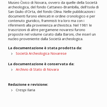
Museo Civico di Novara, ovvero da quelle della Società
archeologica, del fondo Cattaneo-Brambilla, dell'Isola di
San Giulio d'Orta, del fondo Olina. Nelle pubblicazioni i
documenti furono elencati in ordine cronologico e per
contenuto giuridico, frammisti tra loro ma con i
riferimenti alla provenienza archivistica. Nel 1981 le
trascrizioni di altre pergamene novaresi furono
proposte nel volume curato dalla Baroni, che inserì un
nucleo proveniente dalla Società archeologica.
La documentazione è stata prodotta da:
Società Archeologica Novarese
La documentazione è conservata da:
Archivio di Stato di Novara
Redazione e revisione:
Crespi Ilaria