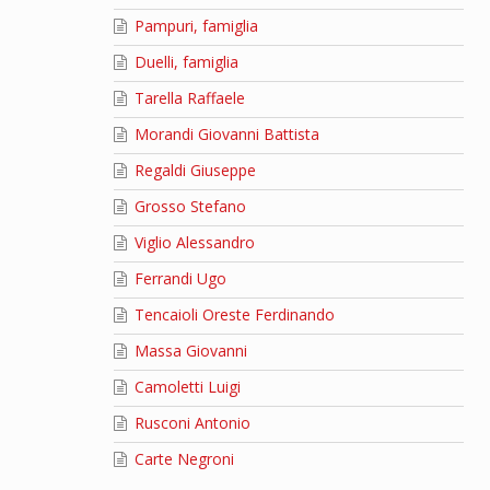
Pampuri, famiglia
Duelli, famiglia
Tarella Raffaele
Morandi Giovanni Battista
Regaldi Giuseppe
Grosso Stefano
Viglio Alessandro
Ferrandi Ugo
Tencaioli Oreste Ferdinando
Massa Giovanni
Camoletti Luigi
Rusconi Antonio
Carte Negroni