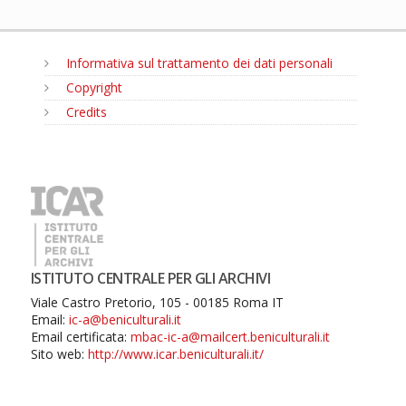
Informativa sul trattamento dei dati personali
Copyright
Credits
MENU
ISTITUTO CENTRALE PER GLI ARCHIVI
Viale Castro Pretorio, 105 - 00185 Roma IT
Email:
ic-a@beniculturali.it
Email certificata:
mbac-ic-a@mailcert.beniculturali.it
Sito web:
http://www.icar.beniculturali.it/