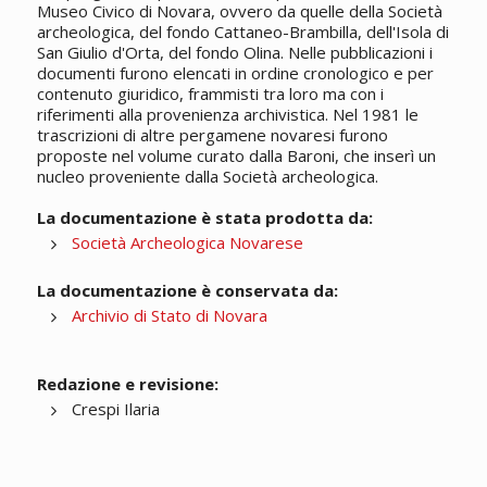
Museo Civico di Novara, ovvero da quelle della Società
archeologica, del fondo Cattaneo-Brambilla, dell'Isola di
San Giulio d'Orta, del fondo Olina. Nelle pubblicazioni i
documenti furono elencati in ordine cronologico e per
contenuto giuridico, frammisti tra loro ma con i
riferimenti alla provenienza archivistica. Nel 1981 le
trascrizioni di altre pergamene novaresi furono
proposte nel volume curato dalla Baroni, che inserì un
nucleo proveniente dalla Società archeologica.
La documentazione è stata prodotta da:
Società Archeologica Novarese
La documentazione è conservata da:
Archivio di Stato di Novara
Redazione e revisione:
Crespi Ilaria