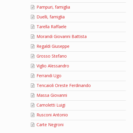
Pampuri, famiglia
Duelli, famiglia
Tarella Raffaele
Morandi Giovanni Battista
Regaldi Giuseppe
Grosso Stefano
Viglio Alessandro
Ferrandi Ugo
Tencaioli Oreste Ferdinando
Massa Giovanni
Camoletti Luigi
Rusconi Antonio
Carte Negroni