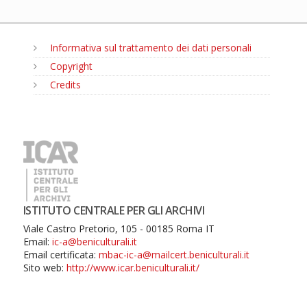
Informativa sul trattamento dei dati personali
Copyright
Credits
MENU
ISTITUTO CENTRALE PER GLI ARCHIVI
Viale Castro Pretorio, 105 - 00185 Roma IT
Email:
ic-a@beniculturali.it
Email certificata:
mbac-ic-a@mailcert.beniculturali.it
Sito web:
http://www.icar.beniculturali.it/