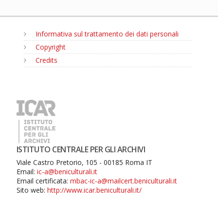
Informativa sul trattamento dei dati personali
Copyright
Credits
MENU
ISTITUTO CENTRALE PER GLI ARCHIVI
Viale Castro Pretorio, 105 - 00185 Roma IT
Email:
ic-a@beniculturali.it
Email certificata:
mbac-ic-a@mailcert.beniculturali.it
Sito web:
http://www.icar.beniculturali.it/