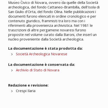
Museo Civico di Novara, ovvero da quelle della Società
archeologica, del fondo Cattaneo-Brambilla, dell'Isola di
San Giulio d'Orta, del fondo Olina. Nelle pubblicazioni i
documenti furono elencati in ordine cronologico e per
contenuto giuridico, frammisti tra loro ma con i
riferimenti alla provenienza archivistica. Nel 1981 le
trascrizioni di altre pergamene novaresi furono
proposte nel volume curato dalla Baroni, che inserì un
nucleo proveniente dalla Società archeologica.
La documentazione è stata prodotta da:
Società Archeologica Novarese
La documentazione è conservata da:
Archivio di Stato di Novara
Redazione e revisione:
Crespi Ilaria