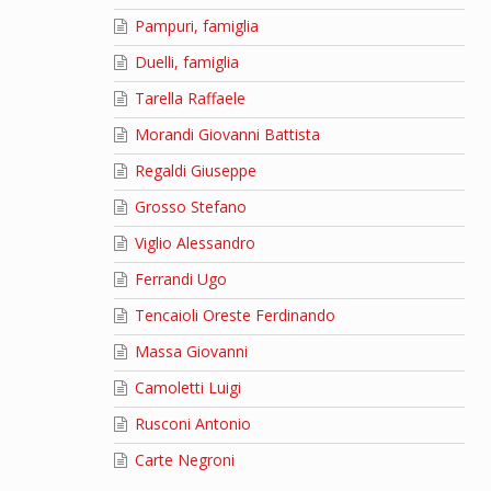
Pampuri, famiglia
Duelli, famiglia
Tarella Raffaele
Morandi Giovanni Battista
Regaldi Giuseppe
Grosso Stefano
Viglio Alessandro
Ferrandi Ugo
Tencaioli Oreste Ferdinando
Massa Giovanni
Camoletti Luigi
Rusconi Antonio
Carte Negroni