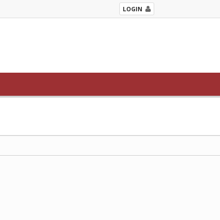
LOGIN