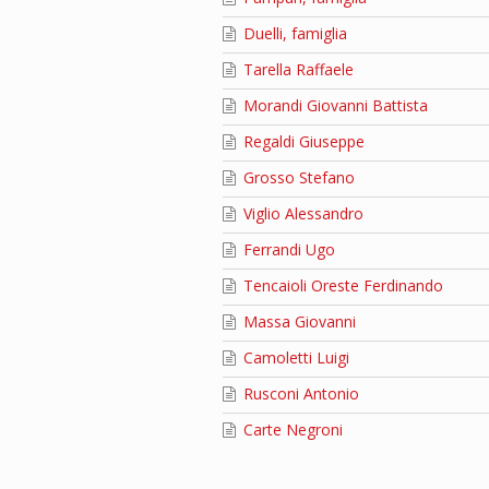
Duelli, famiglia
Tarella Raffaele
Morandi Giovanni Battista
Regaldi Giuseppe
Grosso Stefano
Viglio Alessandro
Ferrandi Ugo
Tencaioli Oreste Ferdinando
Massa Giovanni
Camoletti Luigi
Rusconi Antonio
Carte Negroni