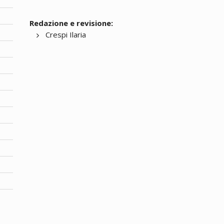
Redazione e revisione:
Crespi Ilaria