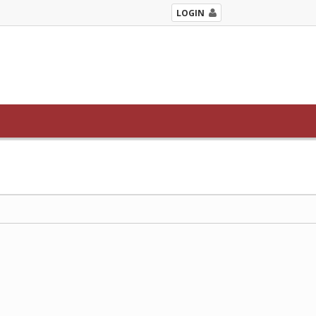
LOGIN