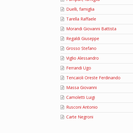
Duelli, famiglia
Tarella Raffaele
Morandi Giovanni Battista
Regaldi Giuseppe
Grosso Stefano
Viglio Alessandro
Ferrandi Ugo
Tencaioli Oreste Ferdinando
Massa Giovanni
Camoletti Luigi
Rusconi Antonio
Carte Negroni