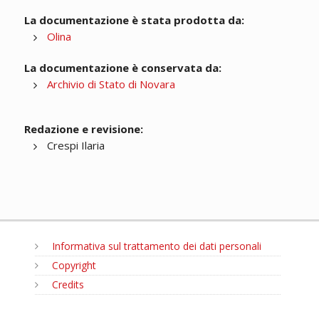
La documentazione è stata prodotta da:
Olina
La documentazione è conservata da:
Archivio di Stato di Novara
Redazione e revisione:
Crespi Ilaria
Informativa sul trattamento dei dati personali
Copyright
Credits