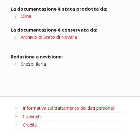
La documentazione è stata prodotta da:
Olina
La documentazione è conservata da:
Archivio di Stato di Novara
Redazione e revisione:
Crespi Ilaria
Informativa sul trattamento dei dati personali
Copyright
Credits