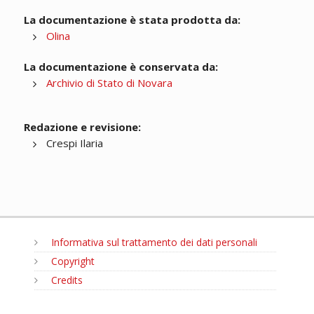
La documentazione è stata prodotta da:
Olina
La documentazione è conservata da:
Archivio di Stato di Novara
Redazione e revisione:
Crespi Ilaria
Informativa sul trattamento dei dati personali
Copyright
Credits