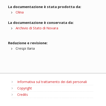
La documentazione è stata prodotta da:
Olina
La documentazione è conservata da:
Archivio di Stato di Novara
Redazione e revisione:
Crespi Ilaria
Informativa sul trattamento dei dati personali
Copyright
Credits