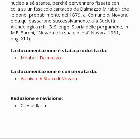
nucleo a sé stante, perché pervennero fissate con
colla su un fascicolo cartaceo da Dalmazzo Mirabelli che
le donò, probabilmente nel 1879, al Comune di Novara,
e da qui passarono successivamente alla Società
Archeologica (cfr. G. Silengo, Storia delle pergamene, in
M.F. Baroni, "Novara e la sua diocesi" Novara 1981,
pag. XIII).
La documentazione è stata prodotta da:
Mirabelli Dalmazzo
La documentazione è conservata da:
Archivio di Stato di Novara
Redazione e revisione:
Crespi Ilaria